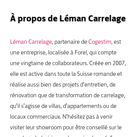
À propos de Léman Carrelage
Léman Carrelage
, partenaire de
Cogestim
, est
une entreprise, localisée à Forel, qui compte
une vingtaine de collaborateurs. Créée en 2007,
elle est active dans toute la Suisse romande et
réalise aussi bien des projets d’entretien, de
rénovation que de transformation de carrelage,
qu’il s’agisse de villas, d’appartements ou de
locaux commerciaux. N’hésitez pas à venir
visiter leur showroom pour être conseillé sur le