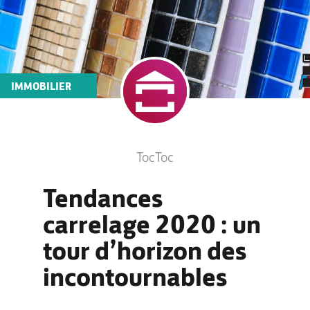
IMMOBILIER
TocToc
Tendances
carrelage 2020 : un
tour d’horizon des
incontournables