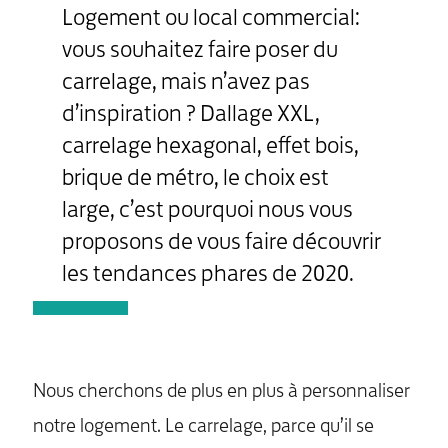
Logement ou local commercial:
vous souhaitez faire poser du
carrelage, mais n’avez pas
d’inspiration ? Dallage XXL,
carrelage hexagonal, effet bois,
brique de métro, le choix est
large, c’est pourquoi nous vous
proposons de vous faire découvrir
les tendances phares de 2020.
Nous cherchons de plus en plus à personnaliser
notre logement. Le carrelage, parce qu’il se