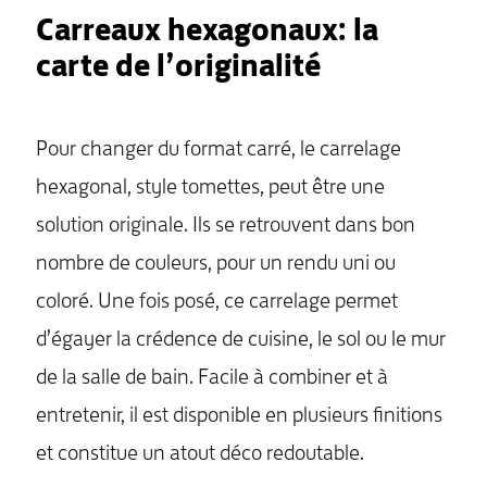
Carreaux hexagonaux: la
carte de l’originalité
Pour changer du format carré, le carrelage
hexagonal, style tomettes, peut être une
solution originale. Ils se retrouvent dans bon
nombre de couleurs, pour un rendu uni ou
coloré. Une fois posé, ce carrelage permet
d’égayer la crédence de cuisine, le sol ou le mur
de la salle de bain. Facile à combiner et à
entretenir, il est disponible en plusieurs finitions
et constitue un atout déco redoutable.