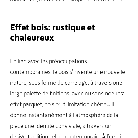
Effet bois: rustique et
chaleureux
En lien avec les préoccupations
contemporaines, le bois s’invente une nouvelle
nature, sous forme de carrelage, à travers une
large palette de finitions, avec ou sans noeuds:
effet parquet, bois brut, imitation chêne… Il
donne instantanément à l’atmosphère de la
pièce une identité conviviale, à travers un
design traditionnel ou contemporain. À l’oeil, il