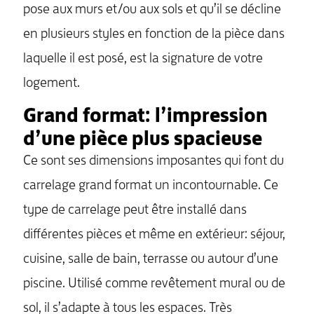
pose aux murs et/ou aux sols et qu’il se décline
en plusieurs styles en fonction de la pièce dans
laquelle il est posé, est la signature de votre
logement.
Grand format: l’impression
d’une pièce plus spacieuse
Ce sont ses dimensions imposantes qui font du
carrelage grand format un incontournable. Ce
type de carrelage peut être installé dans
différentes pièces et même en extérieur: séjour,
cuisine, salle de bain, terrasse ou autour d’une
piscine. Utilisé comme revêtement mural ou de
sol, il s’adapte à tous les espaces. Très