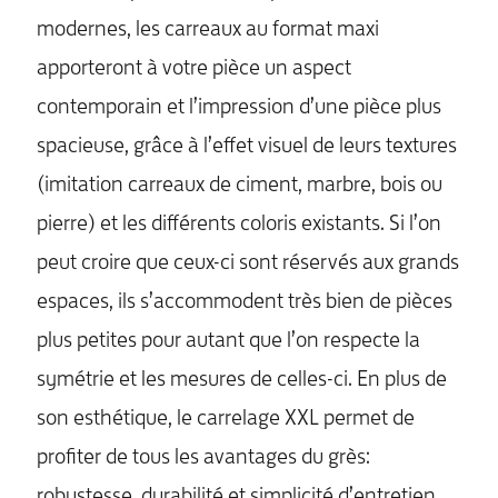
modernes, les carreaux au format maxi
apporteront à votre pièce un aspect
contemporain et l’impression d’une pièce plus
spacieuse, grâce à l’effet visuel de leurs textures
(imitation carreaux de ciment, marbre, bois ou
pierre) et les différents coloris existants. Si l’on
peut croire que ceux-ci sont réservés aux grands
espaces, ils s’accommodent très bien de pièces
plus petites pour autant que l’on respecte la
symétrie et les mesures de celles-ci. En plus de
son esthétique, le carrelage XXL permet de
profiter de tous les avantages du grès:
robustesse, durabilité et simplicité d’entretien.