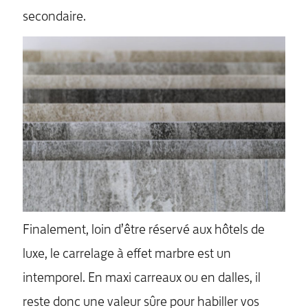
secondaire.
Finalement, loin d’être réservé aux hôtels de
luxe, le carrelage à effet marbre est un
intemporel. En maxi carreaux ou en dalles, il
reste donc une valeur sûre pour habiller vos