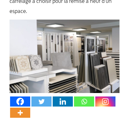
carrelage à choisir pour la remise à neuf d’un
espace.