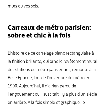
murs ou vos sols.
Carreaux de métro parisien:
sobre et chic à la fois
L’histoire de ce carrelage blanc rectangulaire à
la finition brillante, qui orne le revêtement mural
des stations de métro parisiennes, remonte à la
Belle Epoque, lors de l’ouverture du métro en
1900. Aujourd’hui, il n’a rien perdu de
l’engouement qu’il suscitait il y a plus d’un siècle
en arrière. À la fois simple et graphique, le