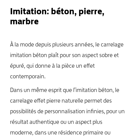
Imitation: béton, pierre,
marbre
MENU
À la mode depuis plusieurs années, le carrelage
imitation béton plaît pour son aspect sobre et
épuré, qui donne à la pièce un effet
contemporain.
Dans un même esprit que l’imitation béton, le
carrelage effet pierre naturelle permet des
possibilités de personnalisation infinies, pour un
résultat authentique ou un aspect plus
moderne, dans une résidence primaire ou