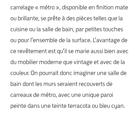
carrelage « métro », disponible en finition mate
ou brillante, se prête à des pièces telles que la
cuisine ou la salle de bain, par petites touches
ou pour l’ensemble de la surface. L’avantage de
ce revêtement est qu’il se marie aussi bien avec
du mobilier moderne que vintage et avec de la
couleur. On pourrait donc imaginer une salle de
bain dont les murs seraient recouverts de
carreaux de métro, avec une unique paroi
peinte dans une teinte terracota ou bleu cyan.