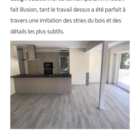
fait illusion, tant le travail dessus a été parfait à
travers une imitation des stries du bois et des
détails les plus subtils.