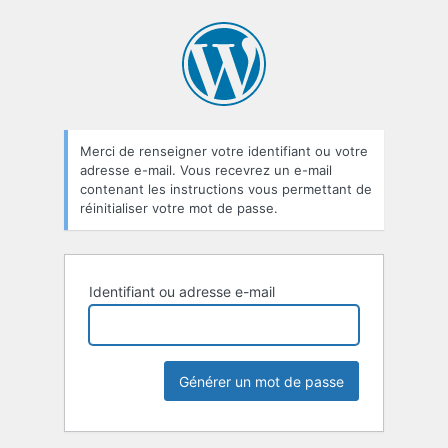
Mot
de
passe
oublié
Merci de renseigner votre identifiant ou votre
adresse e-mail. Vous recevrez un e-mail
contenant les instructions vous permettant de
réinitialiser votre mot de passe.
Identifiant ou adresse e-mail