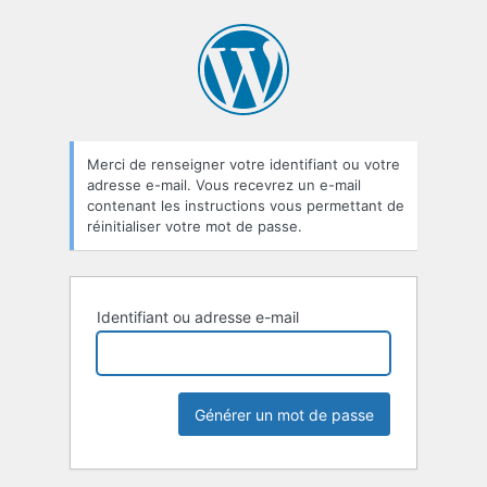
Mot
de
passe
oublié
Merci de renseigner votre identifiant ou votre
adresse e-mail. Vous recevrez un e-mail
contenant les instructions vous permettant de
réinitialiser votre mot de passe.
Identifiant ou adresse e-mail