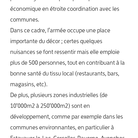
économique en étroite coordination avec les
communes.
Dans ce cadre, l’armée occupe une place
importante du décor ; certes quelques
nuisances se font ressentir mais elle emploie
plus de 500 personnes, tout en contribuant à la
bonne santé du tissu local (restaurants, bars,
magasins, etc).
MENU
De plus, plusieurs zones industrielles (de
10’000m2 à 250’000m2) sont en
développement, comme par exemple dans les
communes environnantes, en particulier à