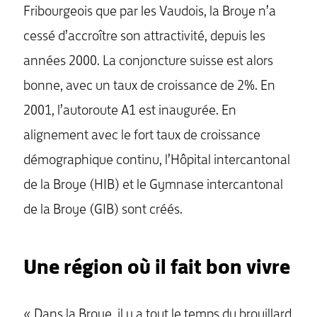
Fribourgeois que par les Vaudois, la Broye n’a
cessé d’accroître son attractivité, depuis les
années 2000. La conjoncture suisse est alors
bonne, avec un taux de croissance de 2%. En
2001, l’autoroute A1 est inaugurée. En
alignement avec le fort taux de croissance
démographique continu, l’Hôpital intercantonal
de la Broye (HIB) et le Gymnase intercantonal
de la Broye (GIB) sont créés.
Une région où il fait bon vivre
« Dans la Broye, il y a tout le temps du brouillard