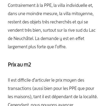
Contrairement à la PPE, la villa individuelle et,
dans une moindre mesure, la villa mitoyenne,
restent des objets très recherchés et qui se
vendent très bien, surtout sur la rive sud du Lac
de Neuchâtel. La demande y est en effet
largement plus forte que l’offre.
Prix au m2
Il est difficile d’articuler le prix moyen des
transactions (aussi bien pour les PPE que pour
les maisons), tant il est dépendant de la localité.
Cependant, nous pouvons avancer