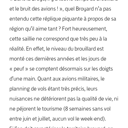
et le bruit des avions ! », quel Broyard n’a pas
entendu cette réplique piquante à propos de sa
région qu’il aime tant ? Fort heureusement,
cette saillie ne correspond que très peu à la
réalité. En effet, le niveau du brouillard est
monté ces dernières années et les jours de
« peuf » se comptent désormais sur les doigts
d’une main. Quant aux avions militaires, le
planning de vols étant très précis, leurs
nuisances ne détériorent pas la qualité de vie, ni
ne péjorent le tourisme (8 semaines sans vol
entre juin et juillet, aucun vol le week-end).