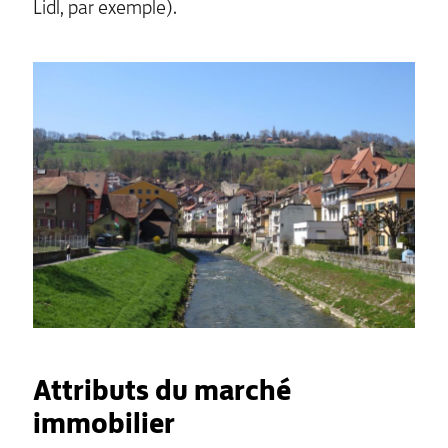
Lidl, par exemple).
Attributs du marché
immobilier