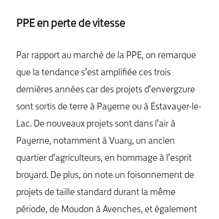
PPE en perte de vitesse
Par rapport au marché de la PPE, on remarque
que la tendance s’est amplifiée ces trois
dernières années car des projets d’envergzure
sont sortis de terre à Payerne ou à Estavayer-le-
Lac. De nouveaux projets sont dans l’air à
Payerne, notamment à Vuary, un ancien
quartier d’agriculteurs, en hommage à l’esprit
broyard. De plus, on note un foisonnement de
projets de taille standard durant la même
période, de Moudon à Avenches, et également