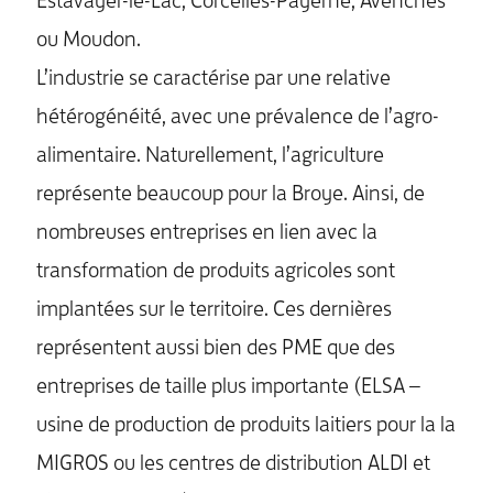
Estavayer-le-Lac, Corcelles-Payerne, Avenches
ou Moudon.
L’industrie se caractérise par une relative
hétérogénéité, avec une prévalence de l’agro-
alimentaire. Naturellement, l’agriculture
représente beaucoup pour la Broye. Ainsi, de
nombreuses entreprises en lien avec la
transformation de produits agricoles sont
implantées sur le territoire. Ces dernières
représentent aussi bien des PME que des
entreprises de taille plus importante (ELSA –
usine de production de produits laitiers pour la la
MIGROS ou les centres de distribution ALDI et