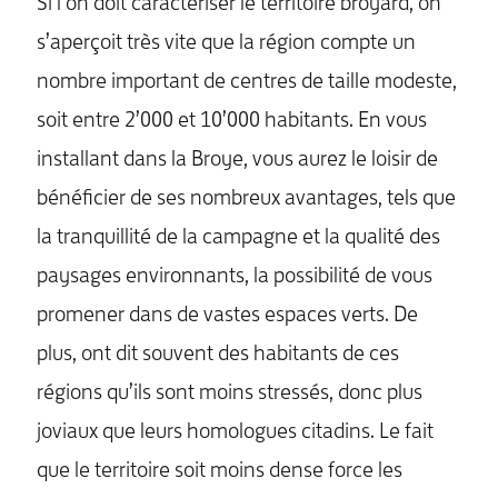
Si l’on doit caractériser le territoire broyard, on
s’aperçoit très vite que la région compte un
nombre important de centres de taille modeste,
soit entre 2’000 et 10’000 habitants. En vous
installant dans la Broye, vous aurez le loisir de
bénéficier de ses nombreux avantages, tels que
la tranquillité de la campagne et la qualité des
paysages environnants, la possibilité de vous
promener dans de vastes espaces verts. De
plus, ont dit souvent des habitants de ces
régions qu’ils sont moins stressés, donc plus
joviaux que leurs homologues citadins. Le fait
que le territoire soit moins dense force les