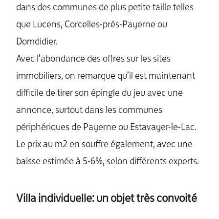
dans des communes de plus petite taille telles
que Lucens, Corcelles-près-Payerne ou
Domdidier.
Avec l’abondance des offres sur les sites
immobiliers, on remarque qu’il est maintenant
difficile de tirer son épingle du jeu avec une
annonce, surtout dans les communes
périphériques de Payerne ou Estavayer-le-Lac.
Le prix au m2 en souffre également, avec une
baisse estimée à 5-6%, selon différents experts.
Villa individuelle: un objet très convoité