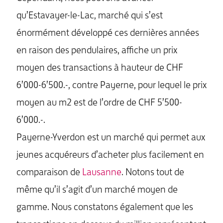
qu’Estavayer-le-Lac, marché qui s’est
énormément développé ces dernières années
en raison des pendulaires, affiche un prix
moyen des transactions à hauteur de CHF
6’000-6’500.-, contre Payerne, pour lequel le prix
moyen au m2 est de l’ordre de CHF 5’500-
6’000.-.
Payerne-Yverdon est un marché qui permet aux
jeunes acquéreurs d’acheter plus facilement en
comparaison de
Lausanne
. Notons tout de
même qu’il s’agit d’un marché moyen de
gamme. Nous constatons également que les