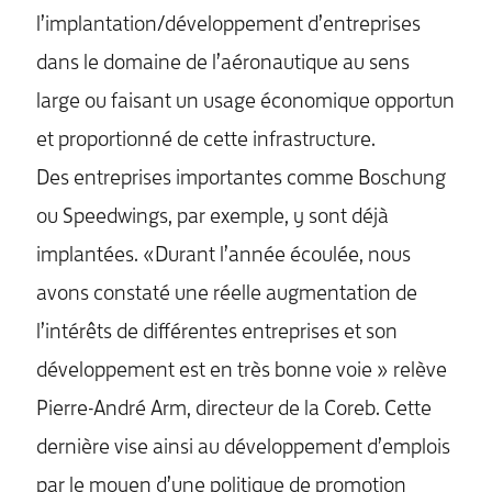
l’implantation/développement d’entreprises
dans le domaine de l’aéronautique au sens
large ou faisant un usage économique opportun
et proportionné de cette infrastructure.
Des entreprises importantes comme Boschung
ou Speedwings, par exemple, y sont déjà
implantées. «Durant l’année écoulée, nous
avons constaté une réelle augmentation de
l’intérêts de différentes entreprises et son
développement est en très bonne voie » relève
Pierre-André Arm, directeur de la Coreb. Cette
dernière vise ainsi au développement d’emplois
par le moyen d’une politique de promotion