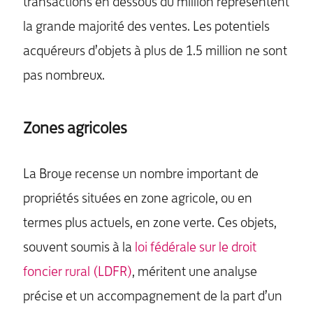
transactions en dessous du million représentent
la grande majorité des ventes. Les potentiels
acquéreurs d’objets à plus de 1.5 million ne sont
pas nombreux.
Zones agricoles
La Broye recense un nombre important de
propriétés situées en zone agricole, ou en
termes plus actuels, en zone verte. Ces objets,
souvent soumis à la
loi fédérale sur le droit
foncier rural (LDFR)
, méritent une analyse
précise et un accompagnement de la part d’un