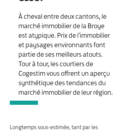
À cheval entre deux cantons, le
marché immobilier de la Broye
est atypique. Prix de l'immobilier
et paysages environnants font
partie de ses meilleurs atouts.
Tour à tour, les courtiers de
Cogestim vous offrent un aperçu
synthétique des tendances du
marché immobilier de leur région.
Longtemps sous-estimée, tant par les