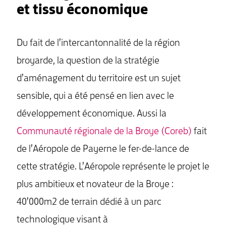
et tissu économique
Du fait de l’intercantonnalité de la région
broyarde, la question de la stratégie
d’aménagement du territoire est un sujet
sensible, qui a été pensé en lien avec le
développement économique. Aussi la
Communauté régionale de la Broye (Coreb)
fait
de l’Aéropole de Payerne le fer-de-lance de
cette stratégie. L’Aéropole représente le projet le
plus ambitieux et novateur de la Broye :
40’000m2 de terrain dédié à un parc
technologique visant à