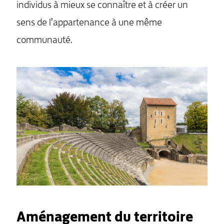
individus à mieux se connaître et à créer un
sens de l’appartenance à une même
communauté.
Aménagement du territoire