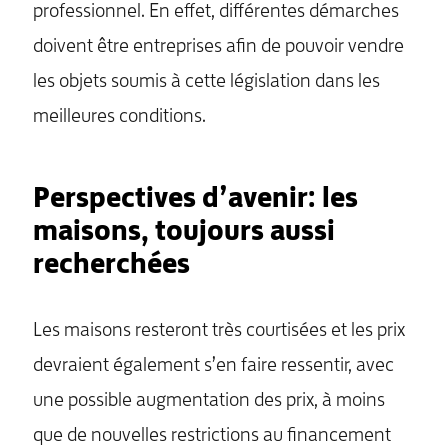
professionnel. En effet, différentes démarches
doivent être entreprises afin de pouvoir vendre
les objets soumis à cette législation dans les
meilleures conditions.
Perspectives d’avenir: les
maisons, toujours aussi
recherchées
Les maisons resteront très courtisées et les prix
devraient également s’en faire ressentir, avec
une possible augmentation des prix, à moins
que de nouvelles restrictions au financement