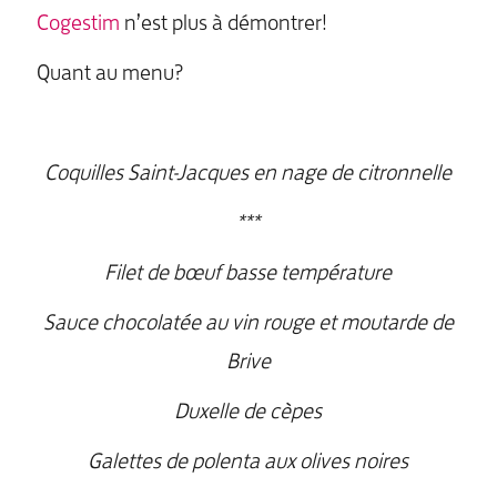
Cogestim
n’est plus à démontrer!
Quant au menu?
Coquilles Saint-Jacques en nage de citronnelle
***
Filet de bœuf basse température
Sauce chocolatée au vin rouge et moutarde de
Brive
Duxelle de cèpes
Galettes de polenta aux olives noires