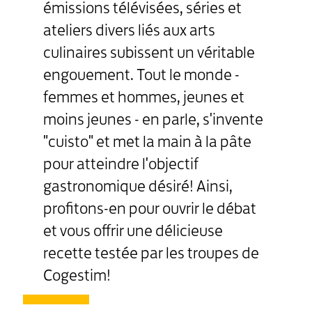
émissions télévisées, séries et
ateliers divers liés aux arts
culinaires subissent un véritable
engouement. Tout le monde -
femmes et hommes, jeunes et
moins jeunes - en parle, s'invente
"cuisto" et met la main à la pâte
pour atteindre l'objectif
gastronomique désiré! Ainsi,
profitons-en pour ouvrir le débat
et vous offrir une délicieuse
recette testée par les troupes de
Cogestim!