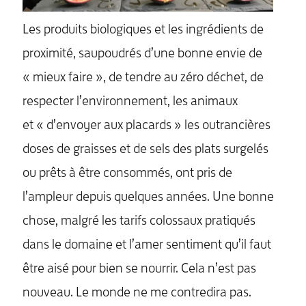
Les produits biologiques et les ingrédients de
proximité, saupoudrés d’une bonne envie de
« mieux faire », de tendre au zéro déchet, de
respecter l’environnement, les animaux
et « d’envoyer aux placards » les outrancières
doses de graisses et de sels des plats surgelés
ou prêts à être consommés, ont pris de
l’ampleur depuis quelques années. Une bonne
chose, malgré les tarifs colossaux pratiqués
dans le domaine et l’amer sentiment qu’il faut
être aisé pour bien se nourrir. Cela n’est pas
nouveau. Le monde ne me contredira pas.