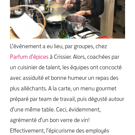
L’événement a eu lieu, par groupes, chez
Parfum d’épices
à Crissier. Alors, coachées par
un cuisinier de talent, les équipes ont concocté
avec assiduité et bonne humeur un repas des
plus alléchants. A la carte, un menu gourmet
préparé par team de travail, puis dégusté autour
d’une même table. Ceci, évidemment,
agrémenté d’un bon verre de vin!
Effectivement, l’épicurisme des employés