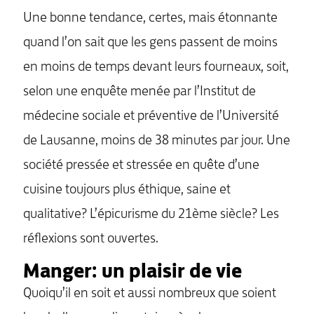
Une bonne tendance, certes, mais étonnante
quand l’on sait que les gens passent de moins
en moins de temps devant leurs fourneaux, soit,
selon une enquête menée par l’Institut de
médecine sociale et préventive de l’Université
de Lausanne, moins de 38 minutes par jour. Une
société pressée et stressée en quête d’une
cuisine toujours plus éthique, saine et
qualitative? L’épicurisme du 21ème siècle? Les
réflexions sont ouvertes.
Manger: un plaisir de vie
Quoiqu’il en soit et aussi nombreux que soient