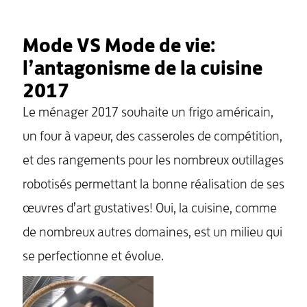
Mode VS Mode de vie:
l’antagonisme de la cuisine
2017
Le ménager 2017 souhaite un frigo américain,
un four à vapeur, des casseroles de compétition,
et des rangements pour les nombreux outillages
robotisés permettant la bonne réalisation de ses
œuvres d’art gustatives! Oui, la cuisine, comme
de nombreux autres domaines, est un milieu qui
se perfectionne et évolue.