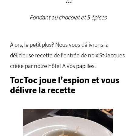
***
Fondant au chocolat et 5 épices
Alors, le petit plus? Nous vous délivrons la
délicieuse recette de l’entrée de noix St-Jacques
créée par notre hôte! A vos papilles!
TocToc joue l’espion et vous
délivre la recette