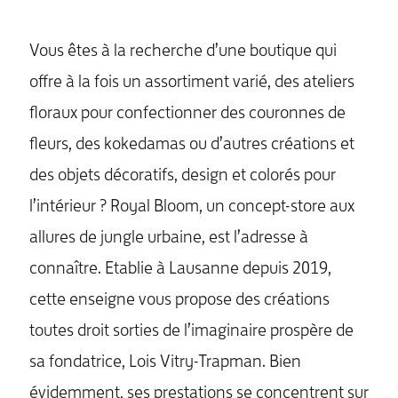
Vous êtes à la recherche d’une boutique qui
offre à la fois un assortiment varié, des ateliers
floraux pour confectionner des couronnes de
fleurs, des kokedamas ou d’autres créations et
des objets décoratifs, design et colorés pour
l’intérieur ? Royal Bloom, un concept-store aux
allures de jungle urbaine, est l’adresse à
connaître. Etablie à Lausanne depuis 2019,
cette enseigne vous propose des créations
toutes droit sorties de l’imaginaire prospère de
sa fondatrice, Lois Vitry-Trapman. Bien
évidemment, ses prestations se concentrent sur