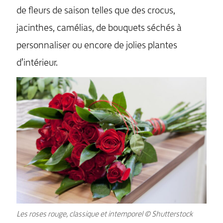
de fleurs de saison telles que des crocus,
jacinthes, camélias, de bouquets séchés à
personnaliser ou encore de jolies plantes
d’intérieur.
Les roses rouge, classique et intemporel © Shutterstock