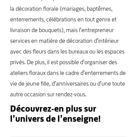
la décoration florale (mariages, baptêmes,
enterrements, célébrations en tout genre et
livraison de bouquets), mais l’entrepreneur
services en matière de décoration d’intérieur
avec des fleurs dans les bureaux ou les espaces
privés. De plus, il est possible d’organiser des
ateliers floraux dans le cadre d’enterrements de
vie de jeune fille, d’anniversaires ou d’une toute
autre occasion sur rendez-vous.
Découvrez-en plus sur
l’univers de l’enseigne!