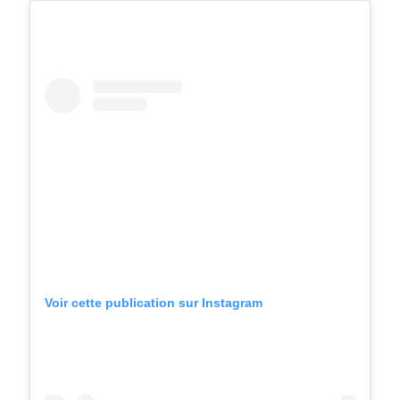
Voir cette publication sur Instagram