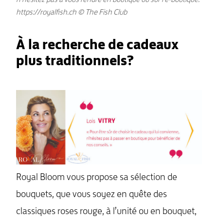
https://royalfish.ch © The Fish Club
À la recherche de cadeaux
plus traditionnels?
MENU
Royal Bloom vous propose sa sélection de
bouquets, que vous soyez en quête des
classiques roses rouge, à l’unité ou en bouquet,