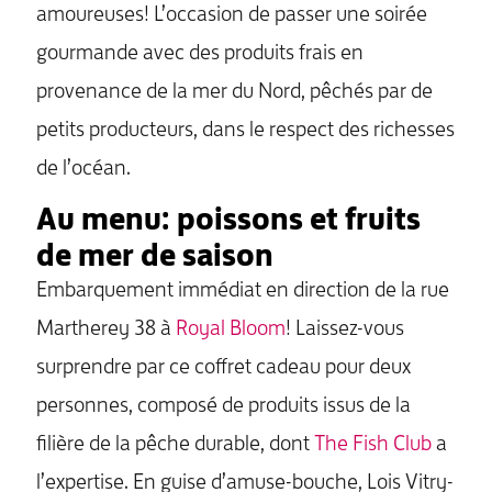
amoureuses! L’occasion de passer une soirée
gourmande avec des produits frais en
provenance de la mer du Nord, pêchés par de
petits producteurs, dans le respect des richesses
de l’océan.
Au menu: poissons et fruits
de mer de saison
Embarquement immédiat en direction de la rue
Martherey 38 à
Royal Bloom
! Laissez-vous
surprendre par ce coffret cadeau pour deux
personnes, composé de produits issus de la
filière de la pêche durable, dont
The Fish Club
a
l’expertise. En guise d’amuse-bouche, Lois Vitry-