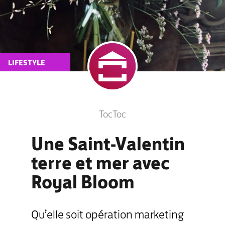
LIFESTYLE
TocToc
Une Saint-Valentin
terre et mer avec
Royal Bloom
Qu’elle soit opération marketing