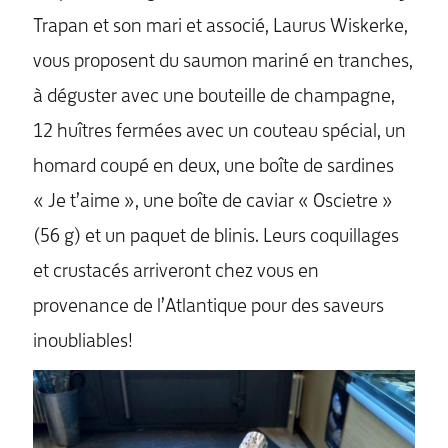
Trapan et son mari et associé, Laurus Wiskerke,
vous proposent du saumon mariné en tranches,
à déguster avec une bouteille de champagne,
12 huîtres fermées avec un couteau spécial, un
homard coupé en deux, une boîte de sardines
« Je t’aime », une boîte de caviar « Oscietre »
(56 g) et un paquet de blinis. Leurs coquillages
et crustacés arriveront chez vous en
provenance de l’Atlantique pour des saveurs
inoubliables!