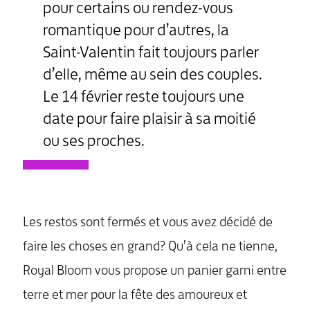
pour certains ou rendez-vous
romantique pour d’autres, la
Saint-Valentin fait toujours parler
d’elle, même au sein des couples.
Le 14 février reste toujours une
date pour faire plaisir à sa moitié
ou ses proches.
Les restos sont fermés et vous avez décidé de
faire les choses en grand? Qu’à cela ne tienne,
Royal Bloom vous propose un panier garni entre
terre et mer pour la fête des amoureux et