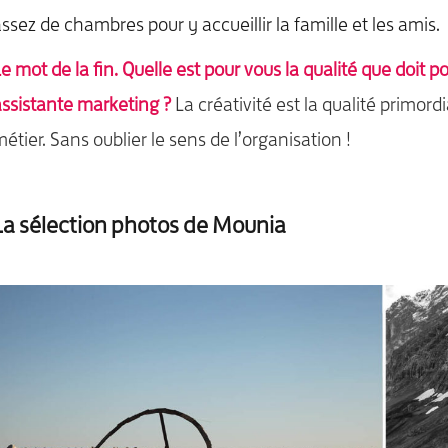
ssez de chambres pour y accueillir la famille et les amis.
e mot de la fin. Quelle est pour vous la qualité que doit p
ssistante marketing ?
La créativité est la qualité primord
étier. Sans oublier le sens de l’organisation !
La sélection photos de Mounia