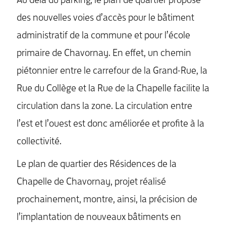
Au delà du parking, le plan de quartier propose
des nouvelles voies d’accès pour le bâtiment
administratif de la commune et pour l’école
primaire de Chavornay. En effet, un chemin
piétonnier entre le carrefour de la Grand-Rue, la
Rue du Collège et la Rue de la Chapelle facilite la
circulation dans la zone. La circulation entre
l’est et l’ouest est donc améliorée et profite à la
collectivité.
Le plan de quartier des Résidences de la
Chapelle de Chavornay, projet réalisé
prochainement, montre, ainsi, la précision de
l’implantation de nouveaux bâtiments en