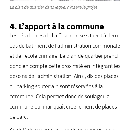
Le plan de quartier dans lequel s’insère le projet
4. L’apport à la commune
Les résidences de La Chapelle se situent à deux
pas du bâtiment de l’administration communale
et de l’école primaire. Le plan de quartier prend
donc en compte cette proximité en intégrant les
besoins de l’administration. Ainsi, dix des places
du parking souterrain sont réservées à la
commune. Cela permet donc de soulager la
commune qui manquait cruellement de places
de parc.