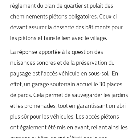
règlement du plan de quartier stipulait des
cheminements piétons obligatoires. Ceux-ci
devant assurer la desserte des bâtiments pour
les piétons et faire le lien avec le village.
La réponse apportée à la question des
nuisances sonores et de la préservation du
paysage est l’accès véhicule en sous-sol. En
effet, un garage souterrain accueille 30 places
de parcs. Cela permet de sauvegarder les jardins
et les promenades, tout en garantissant un abri
plus sûr pour les véhicules. Les accès piétons
ont également été mis en avant, reliant ainsi les