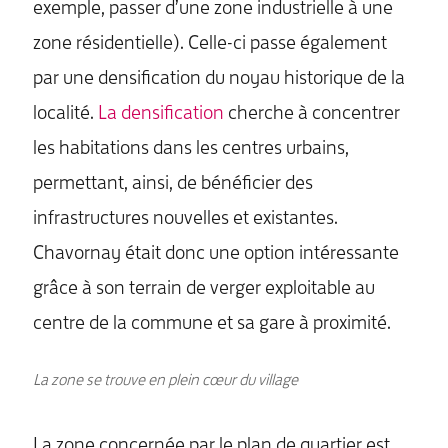
exemple, passer d’une zone industrielle à une
zone résidentielle). Celle-ci passe également
par une densification du noyau historique de la
localité.
La densification
cherche à concentrer
les habitations dans les centres urbains,
permettant, ainsi, de bénéficier des
infrastructures nouvelles et existantes.
Chavornay était donc une option intéressante
grâce à son terrain de verger exploitable au
centre de la commune et sa gare à proximité.
La zone se trouve en plein cœur du village
La zone concernée par le plan de quartier est