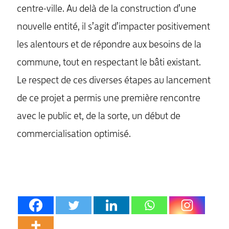
centre-ville. Au delà de la construction d’une
nouvelle entité, il s’agit d’impacter positivement
les alentours et de répondre aux besoins de la
commune, tout en respectant le bâti existant.
Le respect de ces diverses étapes au lancement
de ce projet a permis une première rencontre
avec le public et, de la sorte, un début de
commercialisation optimisé.