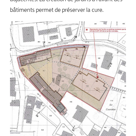
bâtiments permet de préserver la cure.