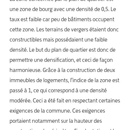
une zone de bourg avec une densité de 0,5. Le
taux est faible car peu de bâtiments occupent
cette zone. Les terrains de vergers étaient donc
constructibles mais possédaient une faible
densité. Le but du plan de quartier est donc de
permettre une densification, et ceci de façon
harmonieuse. Grâce à la construction de deux
immeubles de logements, l’indice de la zone est
passé à 1, ce qui correspond à une densité
modérée. Ceci a été fait en respectant certaines
exigences de la commune. Ces exigences
portaient notamment sur la hauteur des