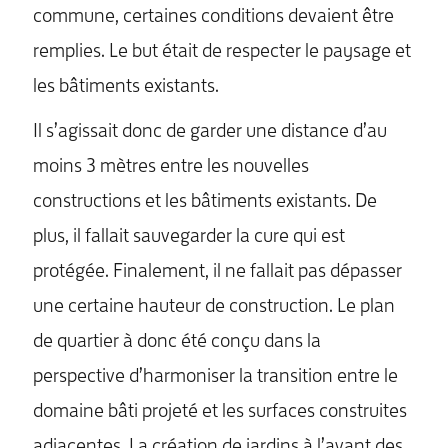
commune, certaines conditions devaient être
remplies. Le but était de respecter le paysage et
les bâtiments existants.
Il s’agissait donc de garder une distance d’au
moins 3 mètres entre les nouvelles
constructions et les bâtiments existants. De
plus, il fallait sauvegarder la cure qui est
protégée. Finalement, il ne fallait pas dépasser
une certaine hauteur de construction. Le plan
de quartier à donc été conçu dans la
perspective d’harmoniser la transition entre le
domaine bâti projeté et les surfaces construites
adjacentes. La création de jardins à l’avant des