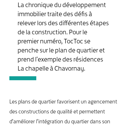
La chronique du développement
immobilier traite des défis à
relever lors des différentes étapes
de la construction. Pour le
premier numéro, TocToc se
penche sur le plan de quartier et
prend l'exemple des résidences
La chapelle à Chavornay.
Les plans de quartier favorisent un agencement
des constructions de qualité et permettent
d’améliorer l’intégration du quartier dans son