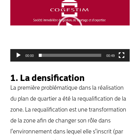
vidéo
00:00
00:49
1. La densification
La première problématique dans la réalisation
du plan de quartier a été la requalification de la
zone. La requalification est une transformation
de la zone afin de changer son rôle dans
l’environnement dans lequel elle s’inscrit (par