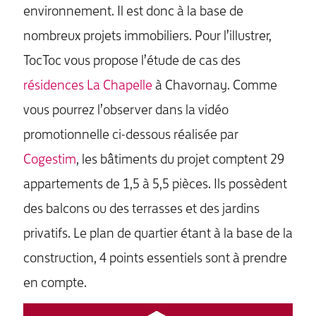
environnement. Il est donc à la base de
nombreux projets immobiliers. Pour l’illustrer,
TocToc vous propose l’étude de cas des
résidences La Chapelle
à Chavornay. Comme
vous pourrez l’observer dans la vidéo
promotionnelle ci-dessous réalisée par
Cogestim
, les bâtiments du projet comptent 29
appartements de 1,5 à 5,5 pièces. Ils possèdent
des balcons ou des terrasses et des jardins
privatifs. Le plan de quartier étant à la base de la
construction, 4 points essentiels sont à prendre
en compte.
Lecteur