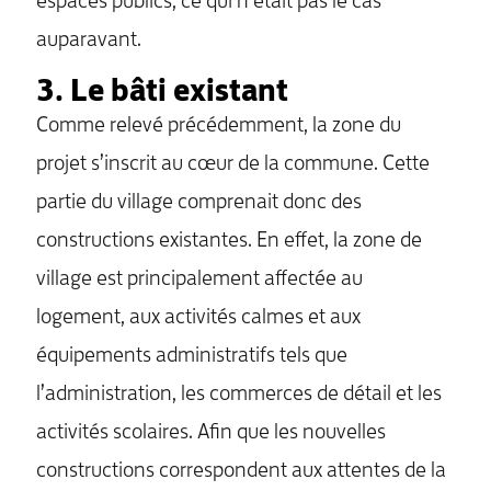
espaces publics, ce qui n’était pas le cas
auparavant.
3. Le bâti existant
Comme relevé précédemment, la zone du
projet s’inscrit au cœur de la commune. Cette
partie du village comprenait donc des
constructions existantes. En effet, la zone de
village est principalement affectée au
logement, aux activités calmes et aux
équipements administratifs tels que
l’administration, les commerces de détail et les
activités scolaires. Afin que les nouvelles
constructions correspondent aux attentes de la